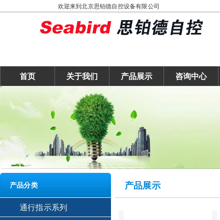
欢迎来到北京思铂德自控设备有限公司
首页
关于我们
产品展示
咨询中心
产品展示
产品分类
通行指示系列