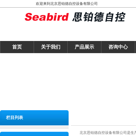
欢迎来到北京思铂德自控设备有限公司
首页
关于我们
产品展示
咨询中心
栏目列表
北京思铂德自控设备有限公司是生产