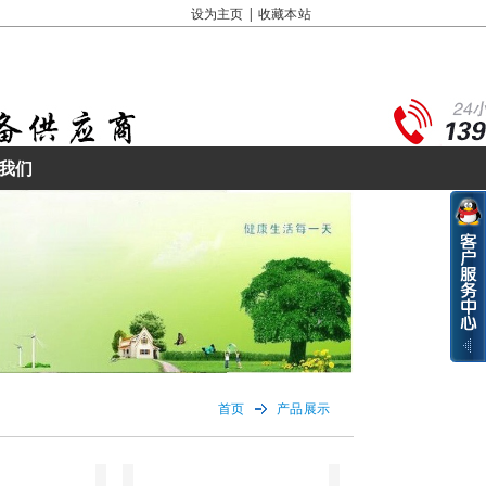
设为主页
|
收藏本站
我们
首页
产品展示