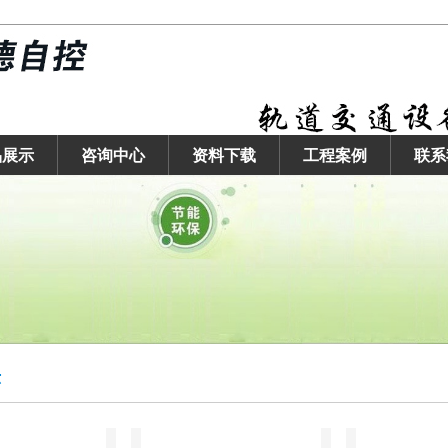
品展示
咨询中心
资料下载
工程案例
联系
示