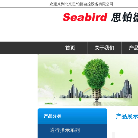
欢迎来到北京思铂德自控设备有限公司
首页
关于我们
产
产品展
产品分类
通行指示系列