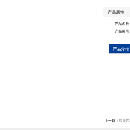
产品属性
产品名称
产品编号
产品介绍
1
上一篇：
暂无产