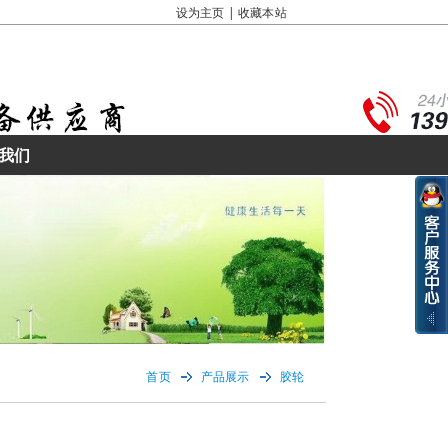
设为主页
|
收藏本站
我们
首页
产品展示
胶轮