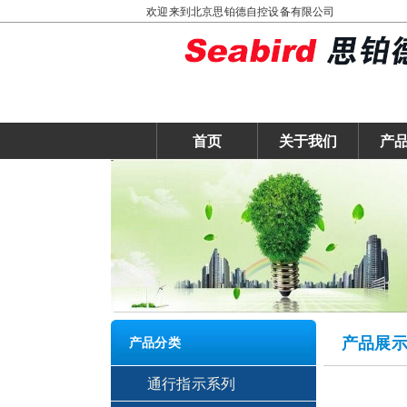
欢迎来到北京思铂德自控设备有限公司
首页
关于我们
产
产品展
产品分类
通行指示系列