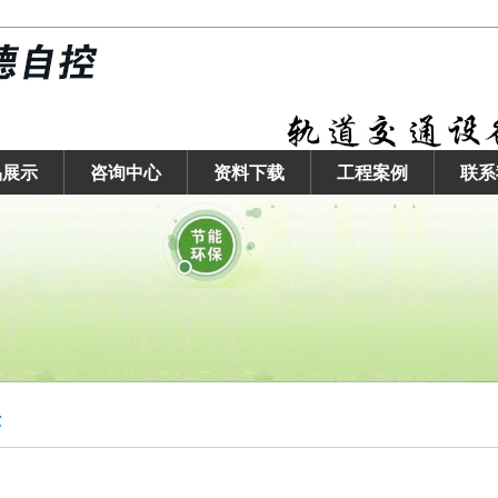
品展示
咨询中心
资料下载
工程案例
联系
示