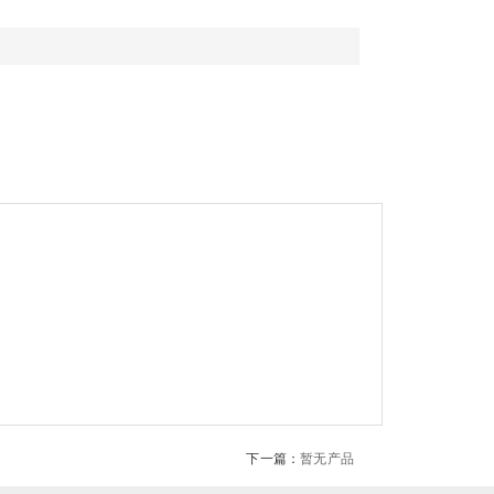
下一篇：
暂无产品