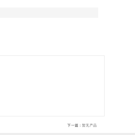
下一篇：
暂无产品