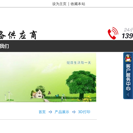
设为主页
|
收藏本站
我们
首页
产品展示
3D打印