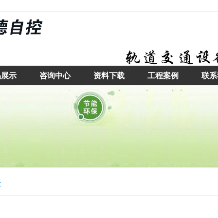
品展示
咨询中心
资料下载
工程案例
联系
示