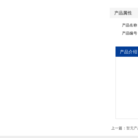
产品属性
产品名称
产品编号
产品介绍
上一篇：
暂无产