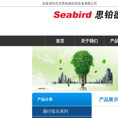
欢迎来到北京思铂德自控设备有限公司
首页
关于我们
产
产品展
产品分类
通行指示系列