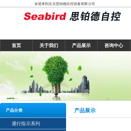
欢迎来到北京思铂德自控设备有限公司
首页
关于我们
产品展示
咨询中心
产品展示
产品分类
通行指示系列