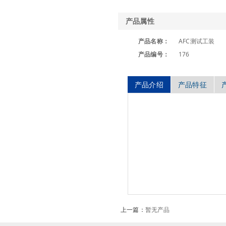
产品属性
产品名称：
AFC测试工装
产品编号：
176
产品介绍
产品特征
上一篇：
暂无产品