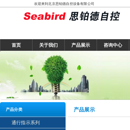
欢迎来到北京思铂德自控设备有限公司
首页
关于我们
产品展示
咨询中心
产品展示
产品分类
通行指示系列