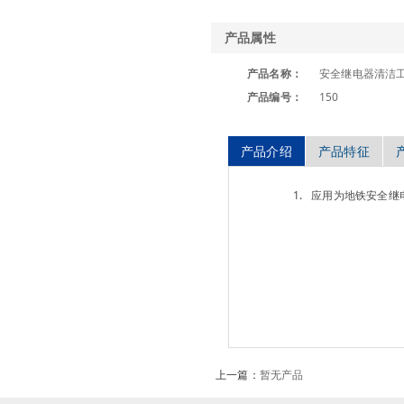
产品属性
产品名称：
安全继电器清洁
产品编号：
150
产品介绍
产品特征
1. 应用为地铁安全继
上一篇：
暂无产品