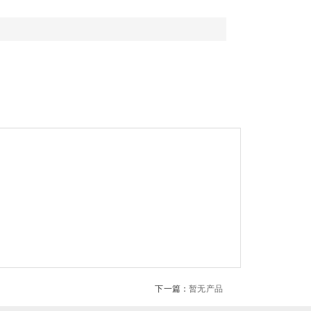
下一篇：
暂无产品