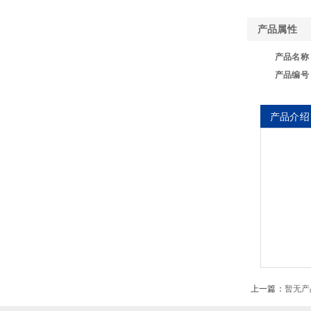
产品属性
产品名称
产品编号
产品介绍
1. 
2.
上一篇：
暂无产