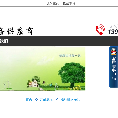
设为主页
|
收藏本站
我们
首页
产品展示
通行指示系列