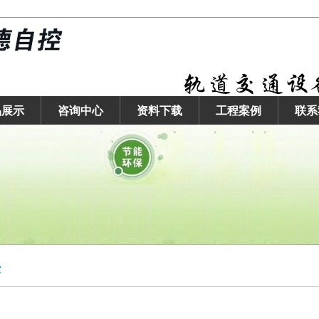
品展示
咨询中心
资料下载
工程案例
联系
示