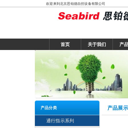
欢迎来到北京思铂德自控设备有限公司
首页
关于我们
产
产品展
产品分类
通行指示系列